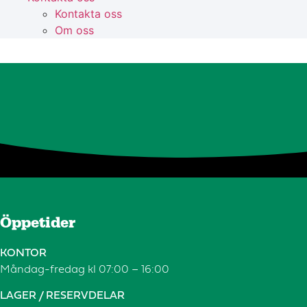
Kontakta oss
Om oss
Öppetider
KONTOR
Måndag-fredag kl 07:00 – 16:00
LAGER / RESERVDELAR