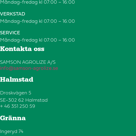
Måndag-fredag kl 07:00 – 16:00
VERKSTAD
Måndag-fredag kl 07:00 – 16:00
SERVICE
Måndag-fredag kl 07:00 – 16:00
Kontakta oss​
SAMSON AGROLIZE A/S
info@samson-agrolize.se
Halmstad
Droskvägen 5
SE-302 62 Halmstad
+ 46 351 250 59
Gränna
Ingeryd 74