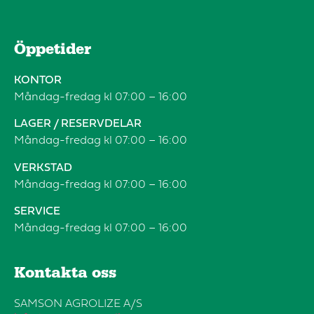
Öppetider
KONTOR
Måndag-fredag kl 07:00 – 16:00
LAGER / RESERVDELAR
Måndag-fredag kl 07:00 – 16:00
VERKSTAD
Måndag-fredag kl 07:00 – 16:00
SERVICE
Måndag-fredag kl 07:00 – 16:00
Kontakta oss​
SAMSON AGROLIZE A/S